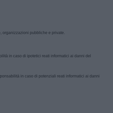
, organizzazioni pubbliche e private.
tà in caso di ipotetici reati informatici ai danni del
nsabilità in caso di potenziali reati informatici ai danni