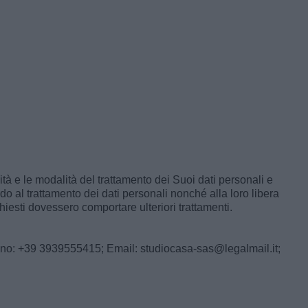
ità e le modalità del trattamento dei Suoi dati personali e
do al trattamento dei dati personali nonché alla loro libera
hiesti dovessero comportare ulteriori trattamenti.
: +39 3939555415; Email: studiocasa-sas@legalmail.it;