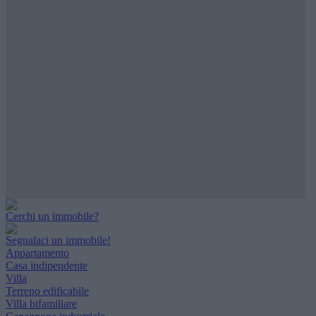
Cerchi un immobile?
Segnalaci un immobile!
Appartamento
Casa indipendente
Villa
Terreno edificabile
Villa bifamiliare