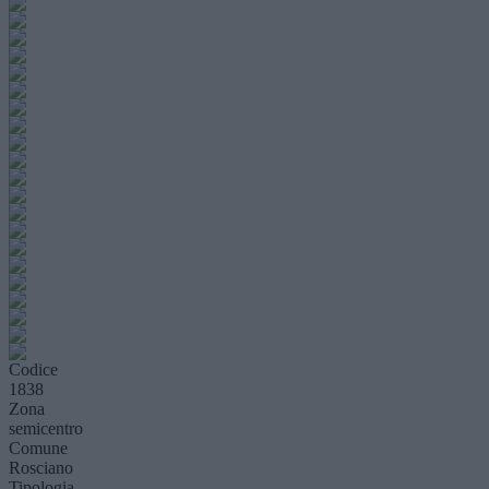
Codice
1838
Zona
semicentro
Comune
Rosciano
Tipologia