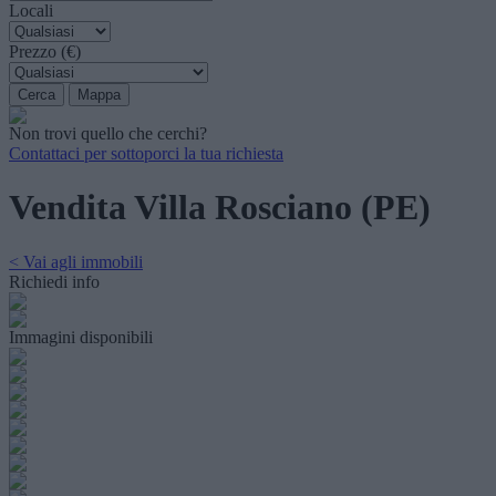
Locali
Prezzo (€)
Non trovi quello che cerchi?
Contattaci per sottoporci la tua richiesta
Vendita Villa Rosciano (PE)
< Vai agli immobili
Richiedi info
Immagini disponibili