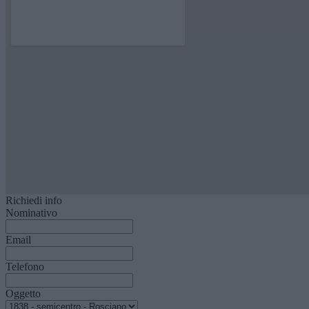
Richiedi info
Nominativo
Email
Telefono
Oggetto