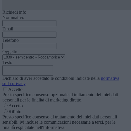
Richiedi info
Nominativo
Email
Telefono
Oggetto
Testo
Dichiaro di aver accettato le condizioni indicate nella
normativa
sulla privacy
.
Accetto
Presto specifico consenso opzionale al trattamento dei miei dati
personali per le finalità di marketing diretto.
Accetto
Rifiuto
Presto specifico consenso al trattamento dei miei dati personali
sensibili, ivi incluse le comunicazioni necessarie a terzi, per le
finalità esplicitate nell'Informativa.