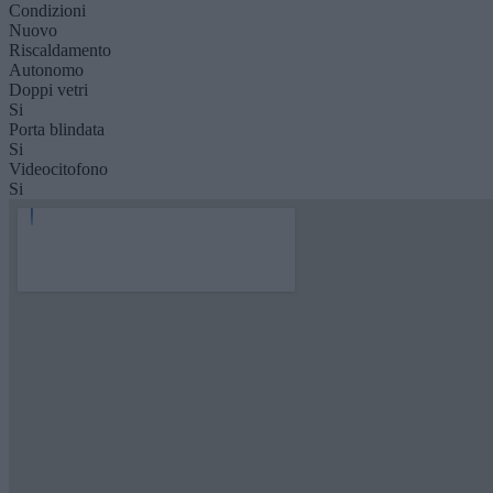
Condizioni
Nuovo
Riscaldamento
Autonomo
Doppi vetri
Si
Porta blindata
Si
Videocitofono
Si