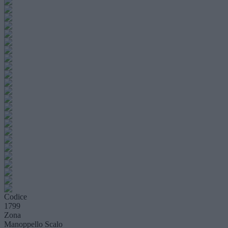
Codice
1799
Zona
Manoppello Scalo