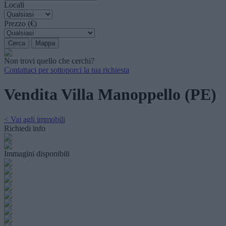
Locali
Prezzo (€)
Non trovi quello che cerchi?
Contattaci per sottoporci la tua richiesta
Vendita Villa Manoppello (PE)
< Vai agli immobili
Richiedi info
Immagini disponibili