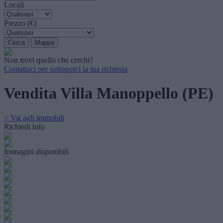
Locali
Prezzo (€)
Non trovi quello che cerchi?
Contattaci per sottoporci la tua richiesta
Vendita Villa Manoppello (PE)
< Vai agli immobili
Richiedi info
Immagini disponibili