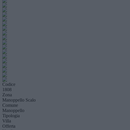
Codice
1808
Zona
Manoppello Scalo
Comune
Manoppello
Tipologia
Villa
Offerta