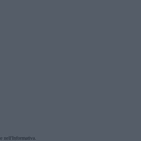
te nell'Informativa.