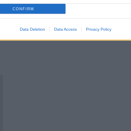
CONFIRM
Data Deletion
Data Access
Privacy Policy