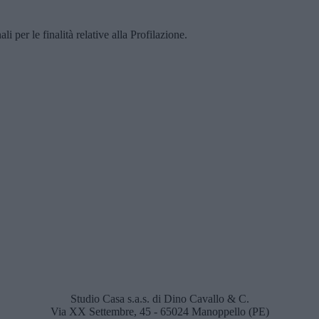
i per le finalità relative alla Profilazione.
Studio Casa s.a.s. di Dino Cavallo & C.
Via XX Settembre, 45 - 65024 Manoppello (PE)