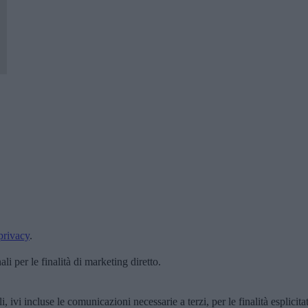
privacy
.
i per le finalità di marketing diretto.
, ivi incluse le comunicazioni necessarie a terzi, per le finalità esplicita