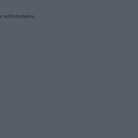
te nell'Informativa.