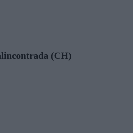
alincontrada (CH)