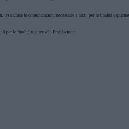
, ivi incluse le comunicazioni necessarie a terzi, per le finalità esplicita
i per le finalità relative alla Profilazione.