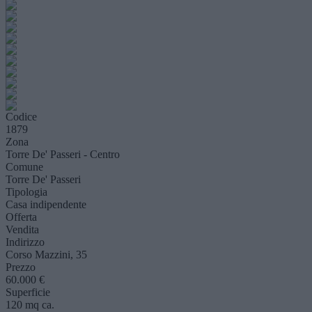
Codice
1879
Zona
Torre De' Passeri - Centro
Comune
Torre De' Passeri
Tipologia
Casa indipendente
Offerta
Vendita
Indirizzo
Corso Mazzini, 35
Prezzo
60.000 €
Superficie
120 mq ca.