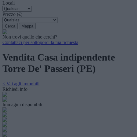
Locali
Prezzo (€)
Non trovi quello che cerchi?
Contattaci per sottoporci la tua richiesta
Vendita Casa indipendente
Torre De' Passeri (PE)
< Vai agli immobili
Richiedi info
Immagini disponibili