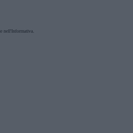
te nell'Informativa.