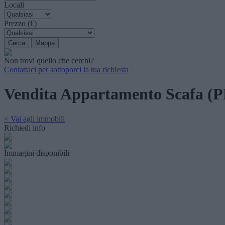
Locali
Prezzo (€)
Non trovi quello che cerchi?
Contattaci per sottoporci la tua richiesta
Vendita Appartamento Scafa (P
< Vai agli immobili
Richiedi info
Immagini disponibili