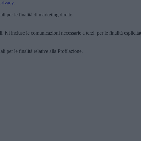
privacy
.
i per le finalità di marketing diretto.
, ivi incluse le comunicazioni necessarie a terzi, per le finalità esplicita
i per le finalità relative alla Profilazione.