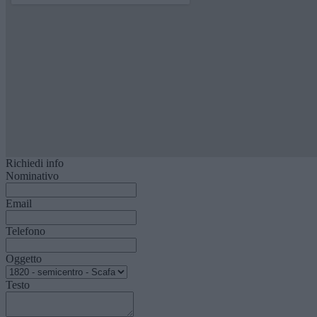
Richiedi info
Nominativo
Email
Telefono
Oggetto
Testo