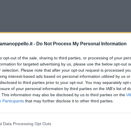
amanoppello.it -
Do Not Process My Personal Information
to opt-out of the sale, sharing to third parties, or processing of your per
formation for targeted advertising by us, please use the below opt-out s
r selection. Please note that after your opt-out request is processed y
eing interest-based ads based on personal information utilized by us or
disclosed to third parties prior to your opt-out. You may separately opt-
losure of your personal information by third parties on the IAB’s list of
. This information may also be disclosed by us to third parties on the
IA
Participants
that may further disclose it to other third parties.
l Data Processing Opt Outs