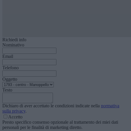
Richiedi info
Nominativo
Email
Telefono
Oggetto
Testo
Dichiaro di aver accettato le condizioni indicate nella
normativa
sulla privacy
.
Accetto
Presto specifico consenso opzionale al trattamento dei miei dati
personali per le finalità di marketing diretto.