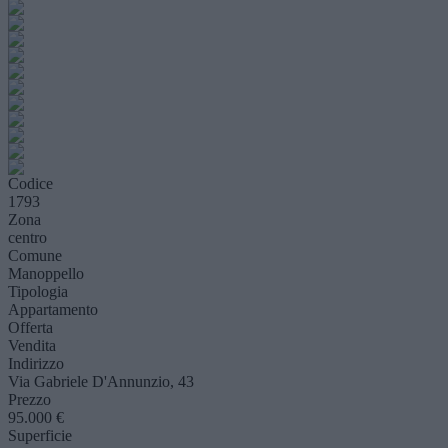
Codice
1793
Zona
centro
Comune
Manoppello
Tipologia
Appartamento
Offerta
Vendita
Indirizzo
Via Gabriele D'Annunzio, 43
Prezzo
95.000 €
Superficie